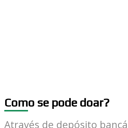
Com
o se pode doar?
Através de depósito bancá