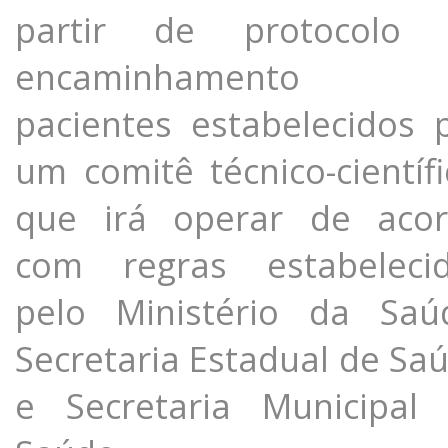
partir de protocolo 
encaminhamento 
pacientes estabelecidos 
um comitê técnico-científi
que irá operar de aco
com regras estabeleci
pelo Ministério da Saú
Secretaria Estadual de Sa
e Secretaria Municipal