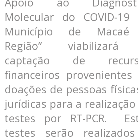
Apoio ao Diagnósti
Molecular do COVID-19
Município de Macaé
Região” viabilizará
captação de recurs
financeiros provenientes
doações de pessoas física
jurídicas para a realização
testes por RT-PCR. Es
testes serão realizado