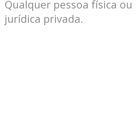
Qualquer pessoa física ou
jurídica privada.