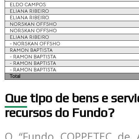
ELDO CAMPOS
ELIANA RIBEIRO
ELIANA RIBEIRO
NORSKAN OFFSHO
NORSKAN OFFSHO
ELIANA RIBEIRO
- NORSKAN OFFSHO
RAMON BAPTISTA
- RAMON BAPTISTA
- RAMON BAPTISTA
- RAMON BAPTISTA
Total
Que
tipo de bens e serv
recursos do Fundo?
O “Fundo COPPETEC de A