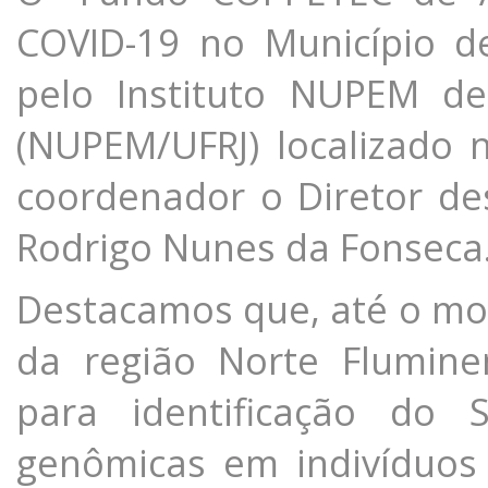
COVID-19 no Município d
pelo Instituto NUPEM de
(NUPEM/UFRJ) localizado
coordenador o Diretor de
Rodrigo Nunes da Fonseca
Destacamos que, até o mo
da região Norte Flumine
para identificação do 
genômicas em indivíduos